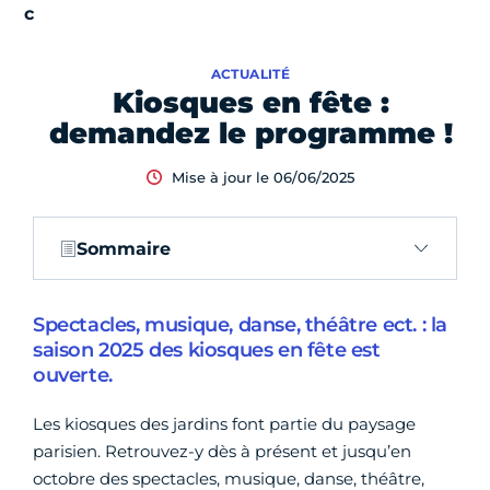
ACTUALITÉ
Kiosques en fête :
demandez le programme !
Mise à jour le 06/06/2025
Sommaire
Spectacles, musique, danse, théâtre ect. : la
saison 2025 des kiosques en fête est
ouverte.
Les kiosques des jardins font partie du paysage
parisien. Retrouvez-y dès à présent et jusqu’en
octobre des spectacles, musique, danse, théâtre,