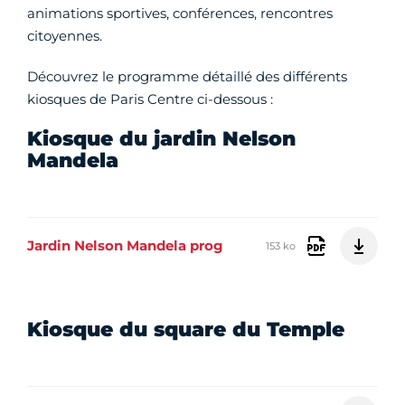
animations sportives, conférences, rencontres
citoyennes.
Découvrez le programme détaillé des différents
kiosques de Paris Centre ci-dessous :
Kiosque du jardin Nelson
Mandela
Jardin Nelson Mandela prog
153 ko
Kiosque du square du Temple