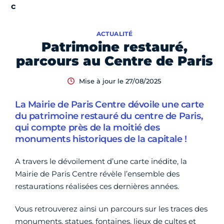
ACTUALITÉ
Patrimoine restauré,
parcours au Centre de Paris
Mise à jour le 27/08/2025
La Mairie de Paris Centre dévoile une carte
du patrimoine restauré du centre de Paris,
qui compte près de la moitié des
monuments historiques de la capitale !
A travers le dévoilement d’une carte inédite, la
Mairie de Paris Centre révèle l’ensemble des
restaurations réalisées ces dernières années.
Vous retrouverez ainsi un parcours sur les traces des
monuments, statues, fontaines, lieux de cultes et