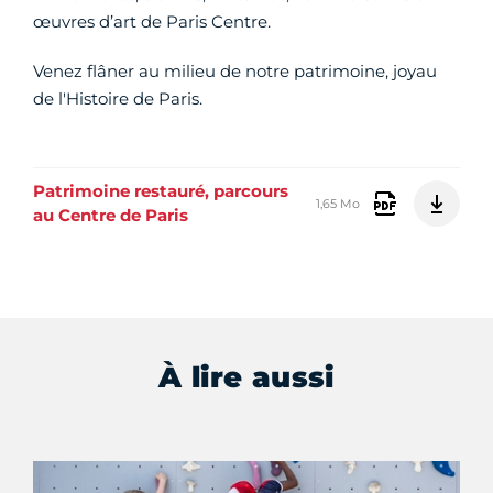
œuvres d’art de Paris Centre.
Venez flâner au milieu de notre patrimoine, joyau
de l'Histoire de Paris.
Patrimoine restauré, parcours
1,65 Mo
au Centre de Paris
À lire aussi