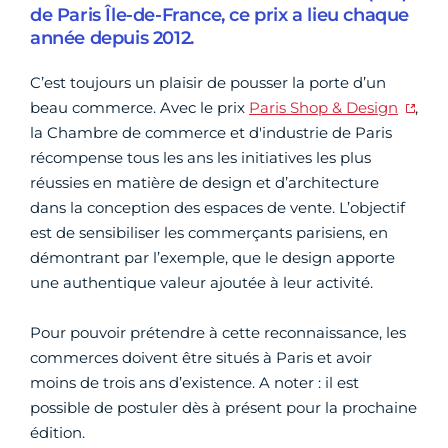
de Paris Île-de-France, ce prix a lieu chaque
année depuis 2012.
C’est toujours un plaisir de pousser la porte d’un
beau commerce. Avec le prix
Paris Shop & Design
,
la Chambre de commerce et d'industrie de Paris
récompense tous les ans les initiatives les plus
réussies en matière de design et d’architecture
dans la conception des espaces de vente. L’objectif
est de sensibiliser les commerçants parisiens, en
démontrant par l’exemple, que le design apporte
une authentique valeur ajoutée à leur activité.
Pour pouvoir prétendre à cette reconnaissance, les
commerces doivent être situés à Paris et avoir
moins de trois ans d’existence. A noter : il est
possible de postuler dès à présent pour la prochaine
édition.