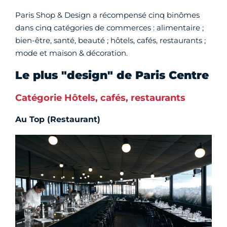
Paris Shop & Design a récompensé cinq binômes
dans cinq catégories de commerces : alimentaire ;
bien-être, santé, beauté ; hôtels, cafés, restaurants ;
mode et maison & décoration.
Le plus "design" de Paris Centre
Catégorie Hôtels, cafés, restaurants
Au Top (Restaurant)