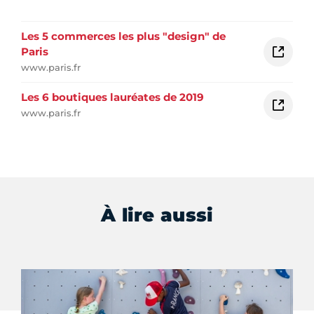
Les 5 commerces les plus "design" de
Paris
www.paris.fr
Les 6 boutiques lauréates de 2019
www.paris.fr
À lire aussi