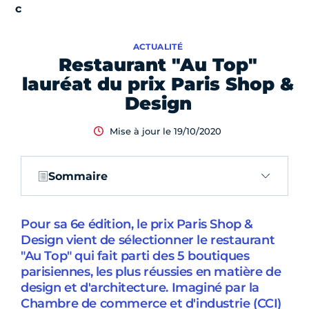
ACTUALITÉ
Restaurant "Au Top"
lauréat du prix Paris Shop &
Design
Mise à jour le 19/10/2020
Sommaire
Pour sa 6e édition, le prix Paris Shop &
Design vient de sélectionner le restaurant
"Au Top" qui fait parti des 5 boutiques
parisiennes, les plus réussies en matière de
design et d'architecture. Imaginé par la
Chambre de commerce et d'industrie (CCI)