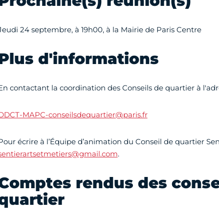
Prochaine(s) réunion(s)
Jeudi 24 septembre, à 19h00, à la Mairie de Paris Centre
Plus d'informations
En contactant la coordination des Conseils de quartier à l'adr
DDCT-MAPC-conseilsdequartier@paris.fr
Pour écrire à l’Équipe d’animation du Conseil de quartier Senti
sentierartsetmetiers@gmail.com
.
Comptes rendus des conse
quartier