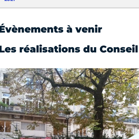
Évènements à venir
Les réalisations du Conseil