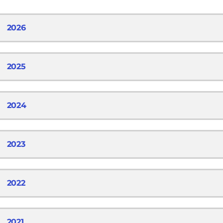
2026
2025
2024
2023
2022
2021