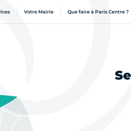
ices
Votre Mairie
Que faire à Paris Centre ?
Se