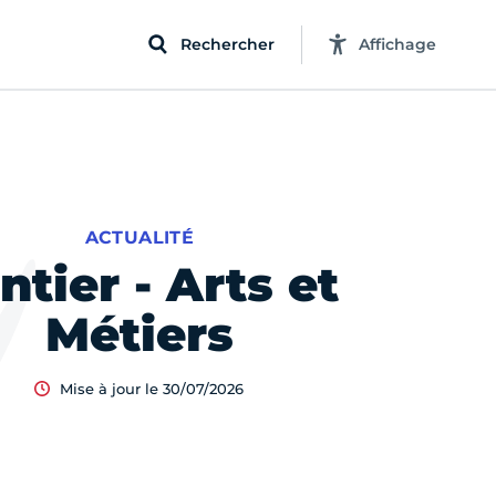
Rechercher
Affichage
ACTUALITÉ
ntier - Arts et
Métiers
Mise à jour le 30/07/2026