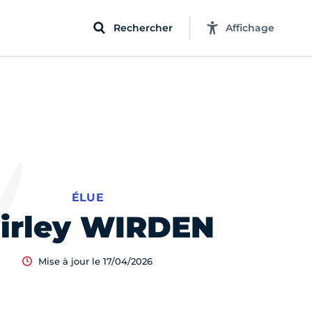
Rechercher
Affichage
ÉLUE
irley WIRDEN
Mise à jour le 17/04/2026