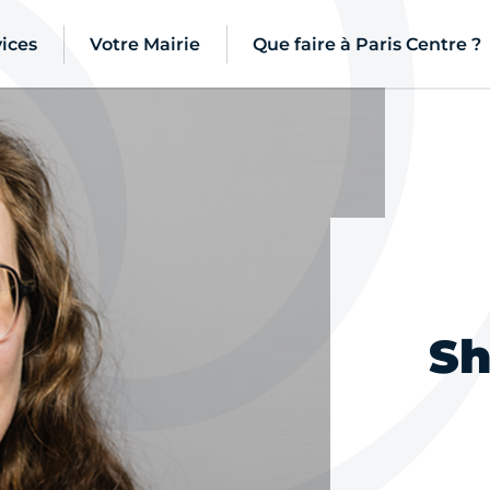
ices
Votre Mairie
Que faire à Paris Centre ?
Sh