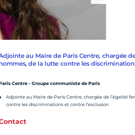
Adjointe au Maire de Paris Centre, chargée de
hommes, de la lutte contre les discriminations
Paris Centre - Groupe communiste de Paris
Adjointe au Maire de Paris Centre, chargée de l’égalité 
contre les discriminations et contre l’exclusion
Contact