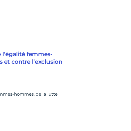
 l’égalité femmes-
 et contre l’exclusion
femmes-hommes, de la lutte