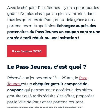
Avec le chéquier Pass Jeunes, il y en a pour tous les
goûts ! Du plus classique au plus aventurier, dans
tous les quartiers de Paris, et au-delà grâce à nos
partenaires métropolitains.
Échangez auprès des
partenaires du Pass Jeunes un coupon contre une
entrée à tarif réduit ou une invitation !
Pass Jeunes 2020
Le Pass Jeunes, c'est quoi ?
Réservé aux jeunes entre 15 et 25 ans, le
Pass
Jeunes
est un
chéquier gratuit composé de
coupons
qui permettent d’accéder à des offres
gratuites ou à tarifs réduits. Ces offres, proposées
par la Ville de Paris et ses partenaires, sont
regroupées en cinq grandes thématiques :