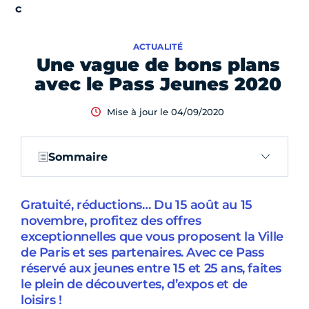
ACTUALITÉ
Une vague de bons plans
avec le Pass Jeunes 2020
Mise à jour le 04/09/2020
Sommaire
Gratuité, réductions… Du 15 août au 15
novembre, profitez des offres
exceptionnelles que vous proposent la Ville
de Paris et ses partenaires. Avec ce Pass
réservé aux jeunes entre 15 et 25 ans, faites
le plein de découvertes, d’expos et de
loisirs !