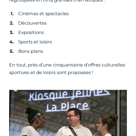
Cinémas et spectacles
Découvertes
Expositions
Sports et loisirs
Bons plans
En tout, près d’une cinquantaine d’offres culturelles
sportives et de loisirs sont proposées !