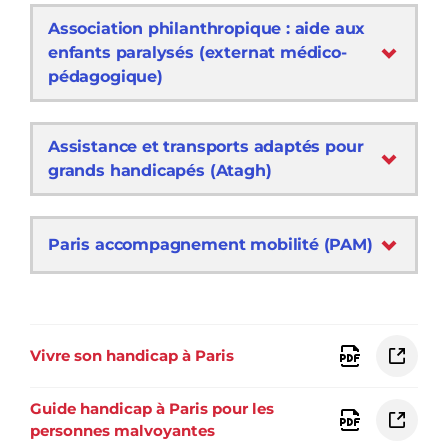
Association philanthropique : aide aux
enfants paralysés (externat médico-
pédagogique)
Assistance et transports adaptés pour
grands handicapés (Atagh)
Paris accompagnement mobilité (PAM)
Vivre son handicap à Paris
Guide handicap à Paris pour les
personnes malvoyantes