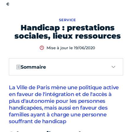
SERVICE
Handicap : prestations
sociales, lieux ressources
Mise à jour le 19/06/2020
Sommaire
La Ville de Paris mène une politique active
en faveur de l'intégration et de l'accès à
plus d'autonomie pour les personnes
handicapées, mais aussi en faveur des
familles ayant à charge une personne
souffrant de handicap