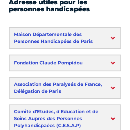
Adresse utiles pour les
personnes handicapées
Maison Départementale des
Personnes Handicapées de Paris
Fondation Claude Pompidou
Association des Paralysés de France,
Délégation de Paris
Comité d'Etudes, d'Education et de
Soins Auprès des Personnes
Polyhandicpaées (C.E.S.A.P)