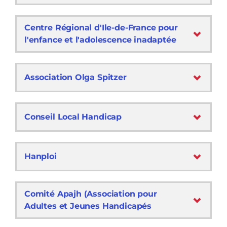
Centre Régional d'Ile-de-France pour
l'enfance et l'adolescence inadaptée
Association Olga Spitzer
Conseil Local Handicap
Hanploi
Comité Apajh (Association pour
Adultes et Jeunes Handicapés