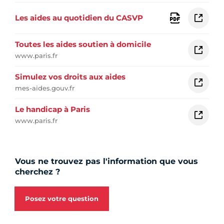
Les aides au quotidien du CASVP
Toutes les aides soutien à domicile
www.paris.fr
Simulez vos droits aux aides
mes-aides.gouv.fr
Le handicap à Paris
www.paris.fr
Vous ne trouvez pas l'information que vous
cherchez ?
Posez votre question