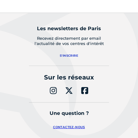
Les newsletters de Paris
Recevez directement par email
l'actualité de vos centres d'intérêt
S'INSCRIRE
Sur les réseaux
Une question ?
CONTACTEZ-NOUS