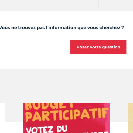
Vous ne trouvez pas l'information que vous cherchez ?
Posez votre question