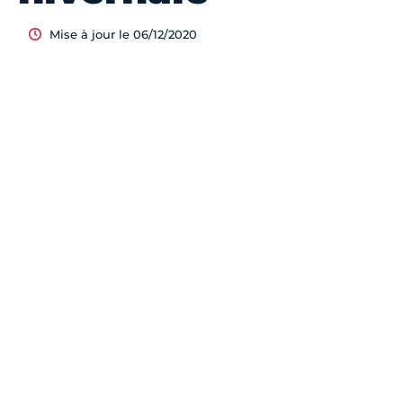
Mise à jour le 06/12/2020