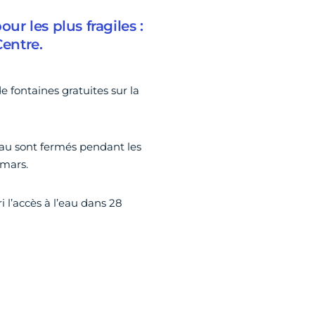
ur les plus fragiles :
Centre.
 fontaines gratuites sur la
’eau sont fermés pendant les
 mars.
 l’accès à l’eau dans 28