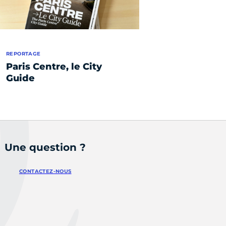
REPORTAGE
Paris Centre, le City
Guide
Une question ?
CONTACTEZ-NOUS