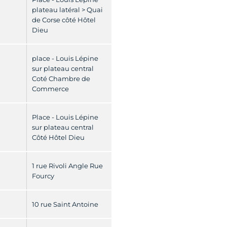
plateau latéral > Quai
de Corse côté Hôtel
Dieu
place - Louis Lépine
sur plateau central
Coté Chambre de
Commerce
Place - Louis Lépine
sur plateau central
Côté Hôtel Dieu
1 rue Rivoli Angle Rue
Fourcy
10 rue Saint Antoine