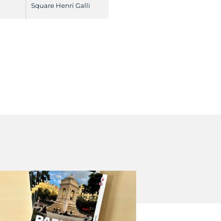
Square Henri Galli