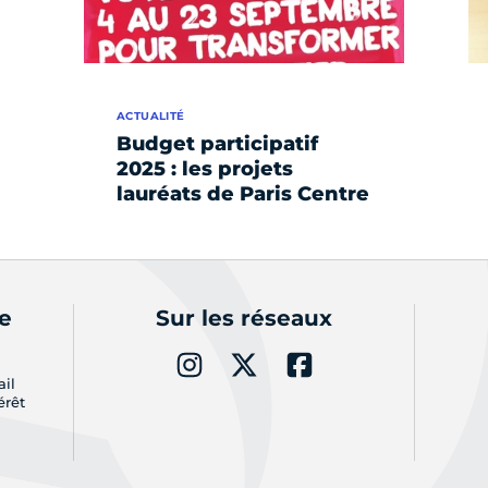
ACTUALITÉ
Budget participatif
2025 : les projets
lauréats de Paris Centre
de
Sur les réseaux
ail
érêt