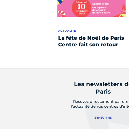
ACTUALITÉ
La fête de Noël de Paris
Centre fait son retour
Les newsletters 
Paris
Recevez directement par em
l'actualité de vos centres d'int
S'INSCRIRE