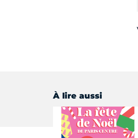
À lire aussi