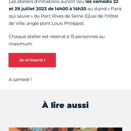
Les ateliers d'initiations auront lieu
les samedis
22
et 29 juillet 2023 de 14h00 à 14h30
au stand « Paris
qui sauve » du Parc Rives de Seine (Quai de l'Hôtel
de Ville, angle pont Louis Philippe).
Chaque atelier est réservé à 15 personnes au
maximum.
Je m'inscris !
A samedi !
À lire aussi