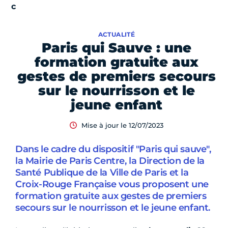
ACTUALITÉ
Paris qui Sauve : une
formation gratuite aux
gestes de premiers secours
sur le nourrisson et le
jeune enfant
Mise à jour le 12/07/2023
Dans le cadre du dispositif "Paris qui sauve",
la Mairie de Paris Centre, la Direction de la
Santé Publique de la Ville de Paris et la
Croix-Rouge Française vous proposent une
formation gratuite aux gestes de premiers
secours sur le nourrisson et le jeune enfant.