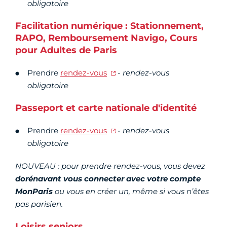
obligatoire
Facilitation numérique : Stationnement,
RAPO, Remboursement Navigo, Cours
pour Adultes de Paris
Prendre
rendez-vous
-
rendez-vous
obligatoire
Passeport et carte nationale d'identité
Prendre
rendez-vous
-
rendez-vous
obligatoire
NOUVEAU : pour prendre rendez-vous, vous devez
dorénavant vous connecter avec votre compte
MonParis
ou vous en créer un, même si vous n’êtes
pas parisien.
Loisirs seniors