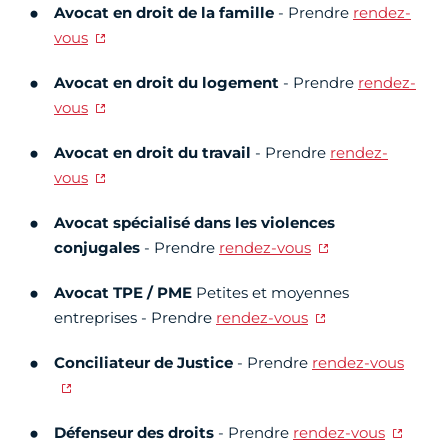
Avocat en droit de la famille
- Prendre
rendez-
vous
Avocat en droit du logement
- Prendre
rendez-
vous
Avocat en droit du travail
- Prendre
rendez-
vous
Avocat spécialisé dans les violences
conjugales
- Prendre
rendez-vous
Avocat TPE / PME
Petites et moyennes
entreprises - Prendre
rendez-vous
Conciliateur de Justice
- Prendre
rendez-vous
Défenseur des droits
- Prendre
rendez-vous