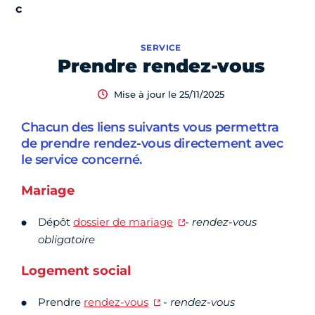
SERVICE
Prendre rendez-vous
Mise à jour le 25/11/2025
Chacun des liens suivants vous permettra
de prendre rendez-vous directement avec
le service concerné.
Mariage
Dépôt
dossier de mariage
-
rendez-vous
obligatoire
Logement social
Prendre
rendez-vous
-
rendez-vous