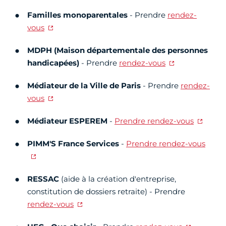
Familles monoparentales
- Prendre
rendez-
vous
MDPH (Maison départementale des personnes
handicapées)
- Prendre
rendez-vous
Médiateur de la Ville de Paris
- Prendre
rendez-
vous
Médiateur ESPEREM
-
Prendre rendez-vous
PIMM'S France Services
-
Prendre rendez-vous
RESSAC
(aide à la création d'entreprise,
constitution de dossiers retraite) - Prendre
rendez-vous