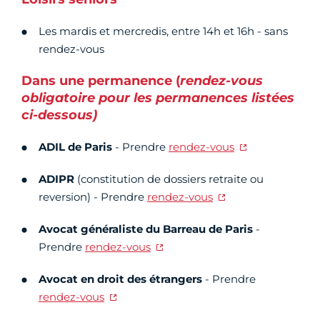
Les mardis et mercredis, entre 14h et 16h - sans
rendez-vous
Dans une permanence (
rendez-vous
obligatoire pour les permanences listées
ci-dessous)
ADIL de Paris
- Prendre
rendez-vous
ADIPR
(constitution de dossiers retraite ou
reversion) - Prendre
rendez-vous
Avocat généraliste du Barreau de Paris
-
Prendre
rendez-vous
Avocat
en droit des étrangers
- Prendre
rendez-vous