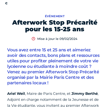
ÉVÈNEMENT
Afterwork Stop Précarité
pour les 15-25 ans
Mise à jour le 09/02/2024
Vous avez entre 15 et 25 ans et aimeriez
avoir des contacts, bons plans et ressources
utiles pour profiter pleinement de votre vie
lycéenne ou étudiante à moindre coût ?
Venez au premier Afterwork Stop Précarité
organisé par la Mairie Paris Centre et des
partenaires locaux !
Ariel Weil
, Maire de Paris Centre, et
Jimmy Berthé
,
Adjoint en charge notamment de la Jeunesse et de
la Vie étudiante, vous invitent au premier Afterwork