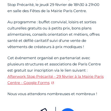
Stop Précarité, le jeudi 29 février de 18h30 à 21h00
en salle des Fêtes de la Mairie Paris Centre.
Au programme : buffet convivial, loisirs et sorties
culturelles gratuits ou à petits prix, bons plans
alimentaires, conseils orientation et métiers, offres
santé et défilé caritatif suivi d'une vente de
vêtements de créateurs à prix modiques !
Cet événement organisé en partenariat avec
plusieurs structures et associations de Paris Centre
est gratuit sur inscription via le lien suivant :
Afterwork Stop Précarité - 29 février à la Mairie Paris
Centre - Google Forms
Nous vous attendons nombreuses et nombreux !