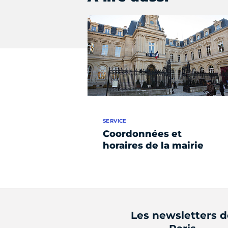
SERVICE
Coordonnées et
horaires de la mairie
Les newsletters 