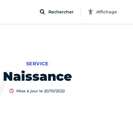
Rechercher
Affichage
SERVICE
Naissance
Mise à jour le 20/10/2022