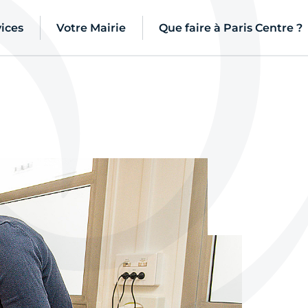
ices
Votre Mairie
Que faire à Paris Centre ?