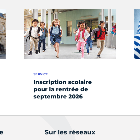
SERVICE
Inscription scolaire
pour la rentrée de
septembre 2026
de
Sur les réseaux