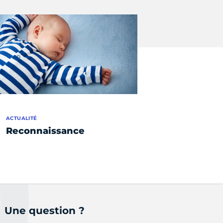
ACTUALITÉ
Reconnaissance
Une question ?