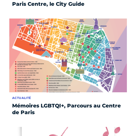
Paris Centre, le City Guide
ACTUALITÉ
Mémoires LGBTQI+, Parcours au Centre
de Paris