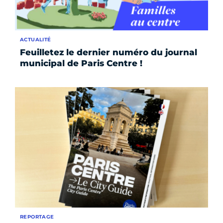
ACTUALITÉ
Feuilletez le dernier numéro du journal
municipal de Paris Centre !
REPORTAGE