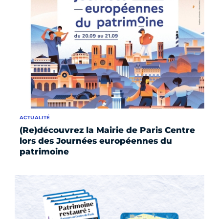
ACTUALITÉ
(Re)découvrez la Mairie de Paris Centre
lors des Journées européennes du
patrimoine