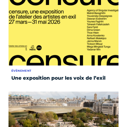
ÉVÈNEMENT
Une exposition pour les voix de l’exil