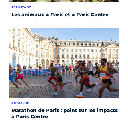
REPORTAGE
Les animaux à Paris et à Paris Centre
ACTUALITÉ
Marathon de Paris : point sur les impacts
à Paris Centre