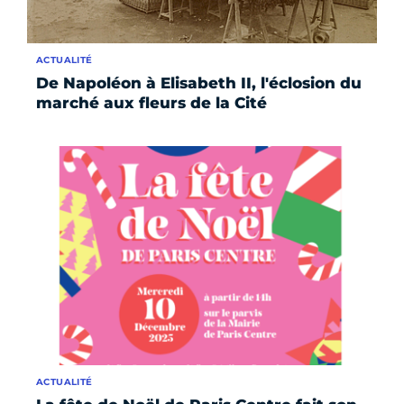
ACTUALITÉ
De Napoléon à Elisabeth II, l'éclosion du
marché aux fleurs de la Cité
ACTUALITÉ