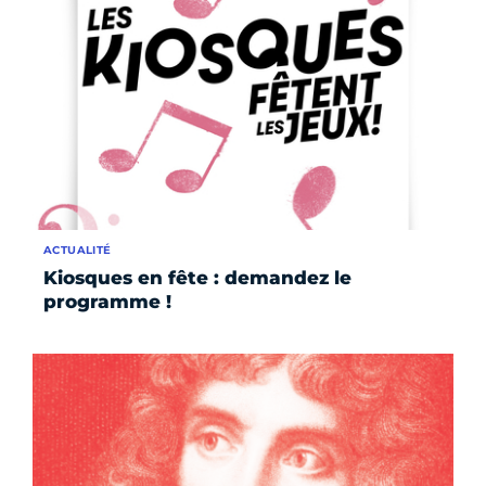
ACTUALITÉ
Kiosques en fête : demandez le
programme !