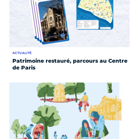
ACTUALITÉ
Patrimoine restauré, parcours au Centre
de Paris