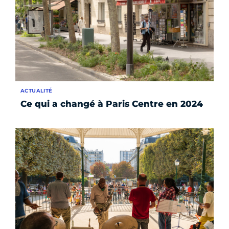
ACTUALITÉ
Ce qui a changé à Paris Centre en 2024