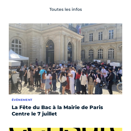
Toutes les infos
ÉVÈNEMENT
La Fête du Bac à la Mairie de Paris
Centre le 7 juillet