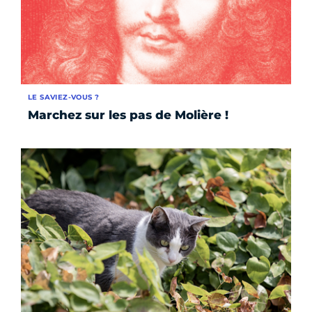
LE SAVIEZ-VOUS ?
Marchez sur les pas de Molière !