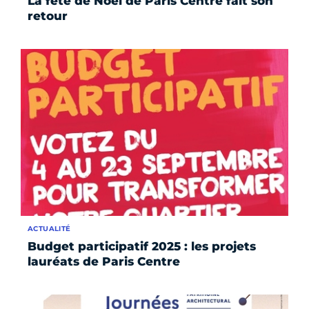
La fête de Noël de Paris Centre fait son
retour
ACTUALITÉ
Budget participatif 2025 : les projets
lauréats de Paris Centre