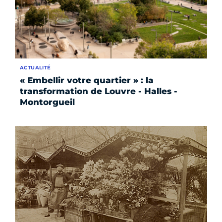
ACTUALITÉ
« Embellir votre quartier » : la
transformation de Louvre - Halles -
Montorgueil